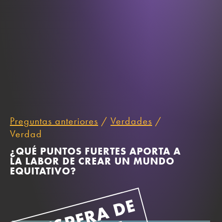
Preguntas anteriores
/
Verdades
/
Verdad
¿QUÉ PUNTOS FUERTES APORTA A
LA LABOR DE CREAR UN MUNDO
EQUITATIVO?